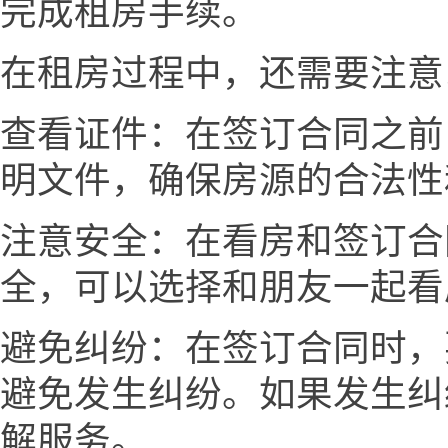
完成租房手续。
在租房过程中，还需要注意
查看证件：在签订合同之前
明文件，确保房源的合法性
注意安全：在看房和签订合
全，可以选择和朋友一起看
避免纠纷：在签订合同时，
避免发生纠纷。如果发生纠
解服务。