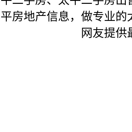
平房地产信息，做专业的
网友提供