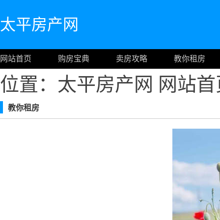
太平房产网
网站首页
购房宝典
卖房攻略
教你租房
位置：太平房产网
网站首
教你租房