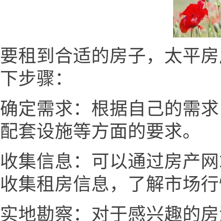
要租到合适的房子，太平房产网ww
下步骤：
确定需求：根据自己的需求
配套设施等方面的要求。
收集信息：可以通过房产网
收集租房信息，了解市场行
实地勘察：对于感兴趣的房