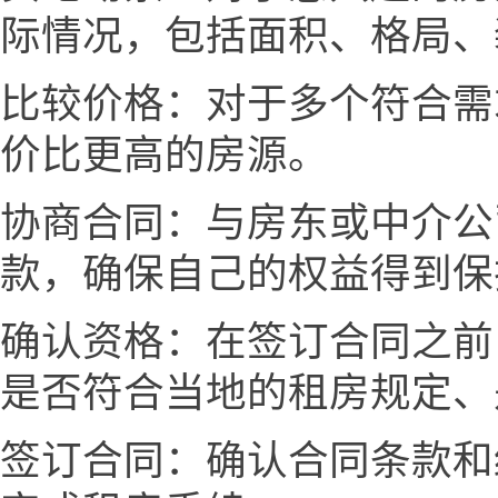
际情况，包括面积、格局、
比较价格：对于多个符合需
价比更高的房源。
协商合同：与房东或中介公
款，确保自己的权益得到保
确认资格：在签订合同之前
是否符合当地的租房规定、
签订合同：确认合同条款和