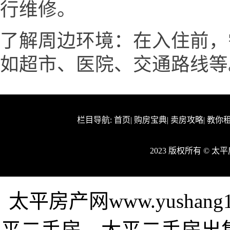
行维修。
了解周边环境：在入住前，
如超市、医院、交通路线等
栏目导航:
首页
|
购房宝典
|
卖房攻略
|
教你
2023 版权所有 © 
太平房产网www.yushan
平二手房、太平二手房出