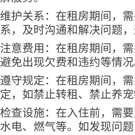
维护关系：在租房期间，需
系，及时沟通和解决问题，
注意费用：在租房期间，需
避免出现欠费和违约等情况
遵守规定：在租房期间，需
定，如禁止转租、禁止养宠
检查设施：在入住前，需要
水电、燃气等。如发现问题